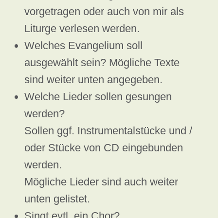
vorgetragen oder auch von mir als
Liturge verlesen werden.
Welches Evangelium soll
ausgewählt sein? Mögliche Texte
sind weiter unten angegeben.
Welche Lieder sollen gesungen
werden?
Sollen ggf. Instrumentalstücke und /
oder Stücke von CD eingebunden
werden.
Mögliche Lieder sind auch weiter
unten gelistet.
Singt evtl. ein Chor?