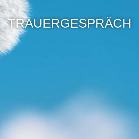
TRAUERGESPRÄCH