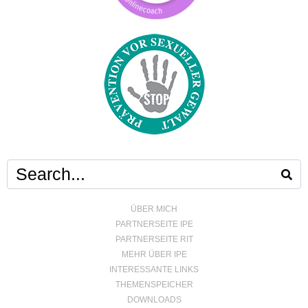
ÜBER MICH
PARTNERSEITE IPE
PARTNERSEITE RIT
MEHR ÜBER IPE
INTERESSANTE LINKS
THEMENSPEICHER
DOWNLOADS