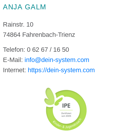
ANJA GALM
Rainstr. 10
74864 Fahrenbach-Trienz
Telefon: 0 62 67 / 16 50
E-Mail:
info@dein-system.com
Internet:
https://dein-system.com