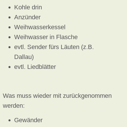
Kohle drin
Anzünder
Weihwasserkessel
Weihwasser in Flasche
evtl. Sender fürs Läuten (z.B.
Dallau)
evtl. Liedblätter
Was muss wieder mit zurückgenommen
werden:
Gewänder