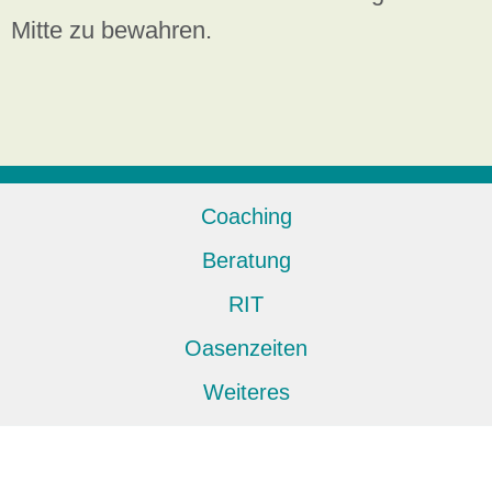
Mitte zu bewahren.
Coaching
Beratung
RIT
Oasenzeiten
Weiteres