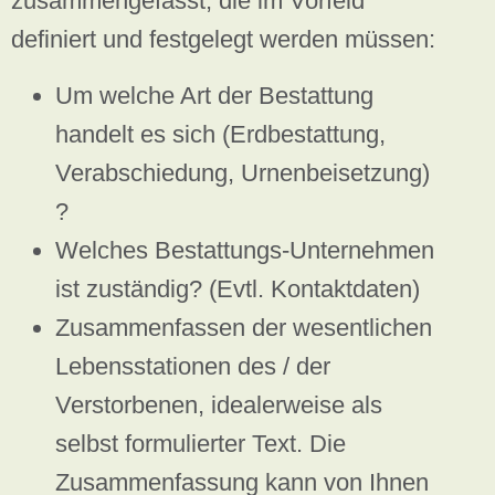
zusammengefasst, die im Vorfeld
definiert und festgelegt werden müssen:
Um welche Art der Bestattung
handelt es sich (Erdbestattung,
Verabschiedung, Urnenbeisetzung)
?
Welches Bestattungs-Unternehmen
ist zuständig? (Evtl. Kontaktdaten)
Zusammenfassen der wesentlichen
Lebensstationen des / der
Verstorbenen, idealerweise als
selbst formulierter Text. Die
Zusammenfassung kann von Ihnen