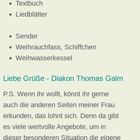
Textbuch
Liedblätter
Sender
Weihrauchfass, Schiffchen
Weihwasserkessel
Liebe Grüße - Diakon Thomas Galm
P.S. Wenn ihr wollt, könnt ihr gerne
auch die anderen Seiten meiner Frau
erkunden, das lohnt sich. Denn da gibt
es viele wertvolle Angebote, um in
dieser besonderen Situation die eigene