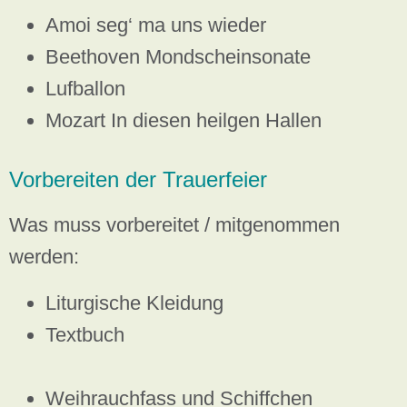
Amoi seg‘ ma uns wieder
Beethoven Mondscheinsonate
Lufballon
Mozart In diesen heilgen Hallen
Vorbereiten der Trauerfeier
Was muss vorbereitet / mitgenommen
werden:
Liturgische Kleidung
Textbuch
Weihrauchfass und Schiffchen