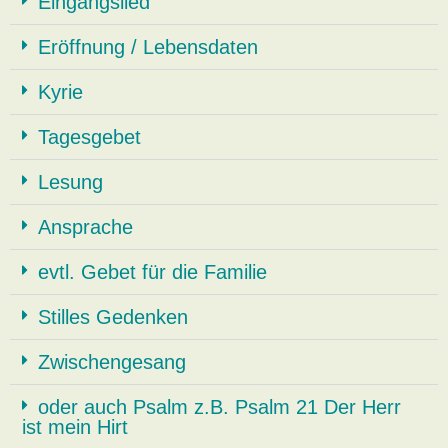
Eingangslied
Eröffnung / Lebensdaten
Kyrie
Tagesgebet
Lesung
Ansprache
evtl. Gebet für die Familie
Stilles Gedenken
Zwischengesang
oder auch Psalm z.B. Psalm 21 Der Herr
ist mein Hirt