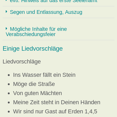
evtl. Hinweis auf das erste Seelenamt
Segen und Entlassung, Auszug
Mögliche Inhalte für eine
Verabschiedungsfeier
Einige Liedvorschläge
Liedvorschläge
Ins Wasser fällt ein Stein
Möge die Straße
Von guten Mächten
Meine Zeit steht in Deinen Händen
Wir sind nur Gast auf Erden 1,4,5