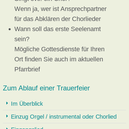
Wenn ja, wer ist Ansprechpartner
für das Abklären der Chorlieder
Wann soll das erste Seelenamt
sein?
Mögliche Gottesdienste für Ihren
Ort finden Sie auch im aktuellen
Pfarrbrief
Zum Ablauf einer Trauerfeier
Im Überblick
Einzug Orgel / instrumental oder Chorlied