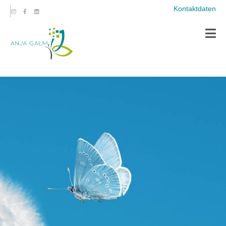
Kontaktdaten