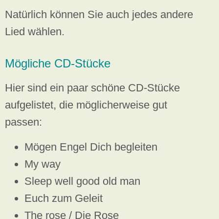
Natürlich können Sie auch jedes andere
Lied wählen.
Mögliche CD-Stücke
Hier sind ein paar schöne CD-Stücke
aufgelistet, die möglicherweise gut
passen:
Mögen Engel Dich begleiten
My way
Sleep well good old man
Euch zum Geleit
The rose / Die Rose