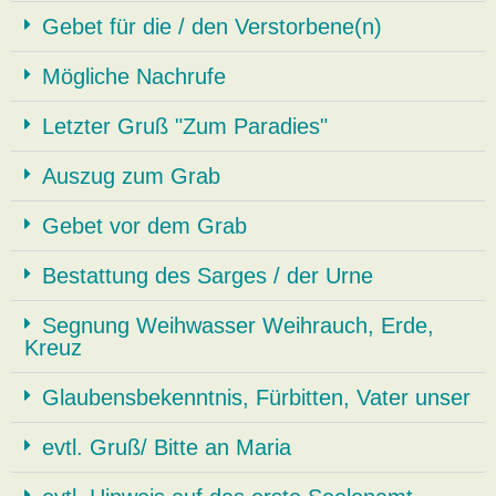
Gebet für die / den Verstorbene(n)
Mögliche Nachrufe
Letzter Gruß "Zum Paradies"
Auszug zum Grab
Gebet vor dem Grab
Bestattung des Sarges / der Urne
Segnung Weihwasser Weihrauch, Erde,
Kreuz
Glaubensbekenntnis, Fürbitten, Vater unser
evtl. Gruß/ Bitte an Maria