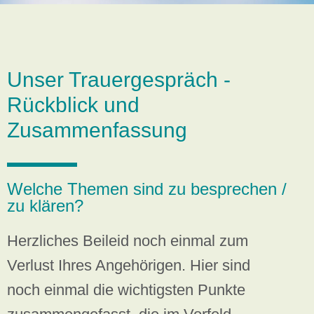
Unser Trauergespräch -
Rückblick und
Zusammenfassung
Welche Themen sind zu besprechen /
zu klären?
Herzliches Beileid noch einmal zum
Verlust Ihres Angehörigen. Hier sind
noch einmal die wichtigsten Punkte