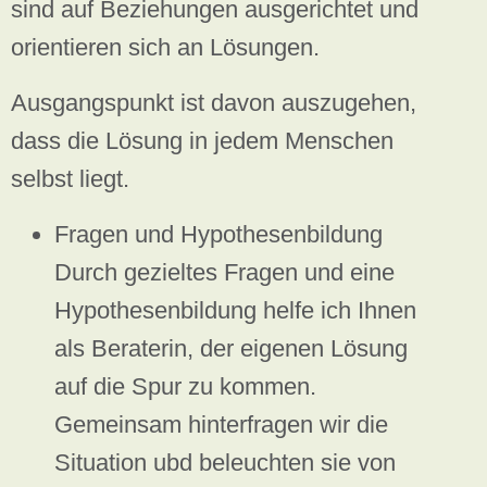
sind auf Beziehungen ausgerichtet und
orientieren sich an Lösungen.
Ausgangspunkt ist davon auszugehen,
dass die Lösung in jedem Menschen
selbst liegt.
Fragen und Hypothesenbildung
Durch gezieltes Fragen und eine
Hypothesenbildung helfe ich Ihnen
als Beraterin, der eigenen Lösung
auf die Spur zu kommen.
Gemeinsam hinterfragen wir die
Situation ubd beleuchten sie von