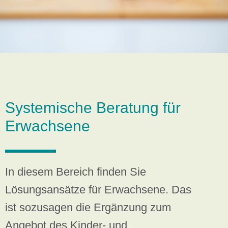
Systemische Beratung für
Erwachsene
In diesem Bereich finden Sie
Lösungsansätze für Erwachsene. Das
ist sozusagen die Ergänzung zum
Angebot des Kinder- und