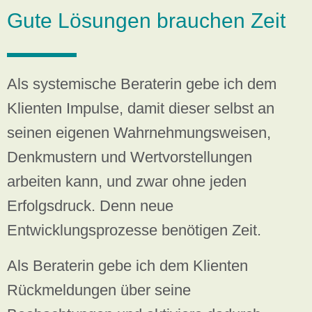
Gute Lösungen brauchen Zeit
Als systemische Beraterin gebe ich dem
Klienten Impulse, damit dieser selbst an
seinen eigenen Wahrnehmungsweisen,
Denkmustern und Wertvorstellungen
arbeiten kann, und zwar ohne jeden
Erfolgsdruck.
Denn neue
Entwicklungsprozesse benötigen Zeit.
Als Beraterin gebe ich dem Klienten
Rückmeldungen über seine