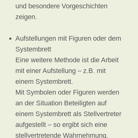
und besondere Vorgeschichten
zeigen.
Aufstellungen mit Figuren oder dem
Systembrett
Eine weitere Methode ist die Arbeit
mit einer Aufstellung – z.B. mit
einem Systembrett.
Mit Symbolen oder Figuren werden
an der Situation Beteiligten auf
einem Systembrett als Stellvertreter
aufgestellt – so ergibt sich eine
stellvertretende Wahrnehmung.