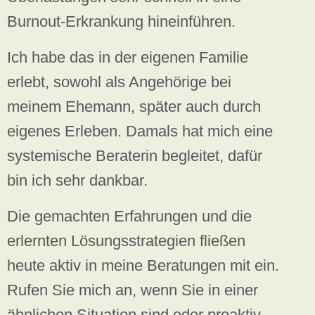
Burnout-Erkrankung hineinführen.
Ich habe das in der eigenen Familie
erlebt, sowohl als Angehörige bei
meinem Ehemann, später auch durch
eigenes Erleben. Damals hat mich eine
systemische Beraterin begleitet, dafür
bin ich sehr dankbar.
Die gemachten Erfahrungen und die
erlernten Lösungsstrategien fließen
heute aktiv in meine Beratungen mit ein.
Rufen Sie mich an, wenn Sie in einer
ähnlichen Situation sind oder proaktiv