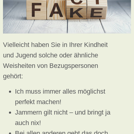
Vielleicht haben Sie in Ihrer Kindheit
und Jugend solche oder ähnliche
Weisheiten von Bezugspersonen
gehört:
Ich muss immer alles möglichst
perfekt machen!
Jammern gilt nicht – und bringt ja
auch nix!
Bei allen anderen geht das doch