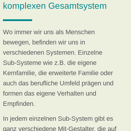
komplexen Gesamtsystem
Wo immer wir uns als Menschen
bewegen, befinden wir uns in
verschiedenen Systemen. Einzelne
Sub-Systeme wie z.B. die eigene
Kernfamilie, die erweiterte Familie oder
auch das berufliche Umfeld prägen und
formen das eigene Verhalten und
Empfinden.
In jedem einzelnen Sub-System gibt es
ganz verschiedene Mit-Gestalter, die auf