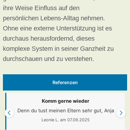
ihre Weise Einfluss auf den
persönlichen Lebens-Alltag nehmen.
Ohne eine externe Unterstützung ist es
durchaus herausfordernd, dieses
komplexe System in seiner Ganzheit zu
durchschauen und zu verstehen.
Referenzen
Komm gerne wieder
Denn du tust meinen Eltern sehr gut, Anja
Leonie L. am 07.09.2025