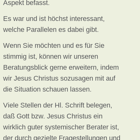
Aspekt befasst.
Es war und ist höchst interessant,
welche Parallelen es dabei gibt.
Wenn Sie möchten und es für Sie
stimmig ist, können wir unseren
Beratungsblick gerne erweitern, indem
wir Jesus Christus sozusagen mit auf
die Situation schauen lassen.
Viele Stellen der Hl. Schrift belegen,
daß Gott bzw. Jesus Christus ein
wirklich guter systemischer Berater ist,
der durch gezielte Fragestellungen und