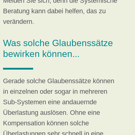
Melden Sie sich, denn die Systemische
Beratung kann dabei helfen, das zu
verändern.
Was solche Glaubenssätze
bewirken können...
Gerade solche Glaubenssätze können
in einzelnen oder sogar in mehreren
Sub-Systemen eine andauernde
Überlastung auslösen. Ohne eine
Kompensation können solche
Überlastungen sehr schnell in eine