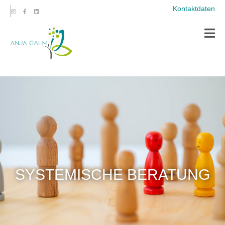
Kontaktdaten
SYSTEMISCHE BERATUNG