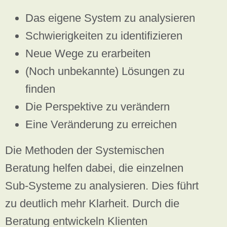
Das eigene System zu analysieren
Schwierigkeiten zu identifizieren
Neue Wege zu erarbeiten
(Noch unbekannte) Lösungen zu
finden
Die Perspektive zu verändern
Eine Veränderung zu erreichen
Die Methoden der Systemischen
Beratung helfen dabei, die einzelnen
Sub-Systeme zu analysieren. Dies führt
zu deutlich mehr Klarheit. Durch die
Beratung entwickeln Klienten