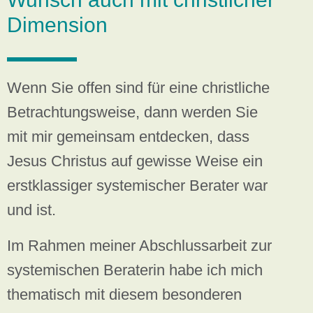
Dimension
Wenn Sie offen sind für eine christliche
Betrachtungsweise, dann werden Sie
mit mir gemeinsam entdecken, dass
Jesus Christus auf gewisse Weise ein
erstklassiger systemischer Berater war
und ist.
Im Rahmen meiner Abschlussarbeit zur
systemischen Beraterin habe ich mich
thematisch mit diesem besonderen