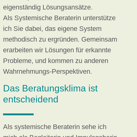
eigenständig Lösungsansätze.
Als Systemische Beraterin unterstütze
ich Sie dabei, das eigene System
methodisch zu ergründen. Gemeinsam
erarbeiten wir Lösungen für erkannte
Probleme, und kommen zu anderen
Wahrnehmungs-Perspektiven.
Das Beratungsklima ist
entscheidend
Als systemische Beraterin sehe ich