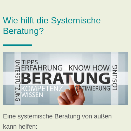
Wie hilft die Systemische
Beratung?
Eine systemische Beratung von außen
kann helfen: