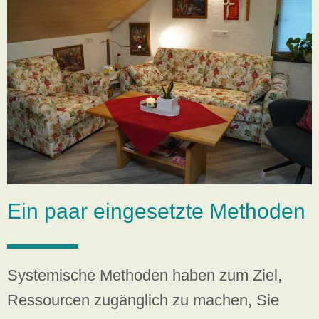
Ein paar eingesetzte Methoden
Systemische Methoden haben zum Ziel,
Ressourcen zugänglich zu machen, Sie