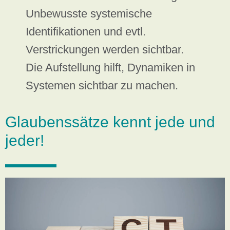
Unbewusste systemische
Identifikationen und evtl.
Verstrickungen werden sichtbar.
Die Aufstellung hilft, Dynamiken in
Systemen sichtbar zu machen.
Glaubenssätze kennt jede und
jeder!