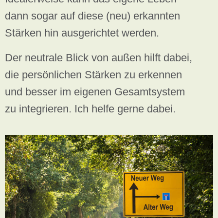
dann sogar auf diese (neu) erkannten
Stärken hin ausgerichtet werden.
Der neutrale Blick von außen hilft dabei,
die persönlichen Stärken zu erkennen
und besser im eigenen Gesamtsystem
zu integrieren. Ich helfe gerne dabei.