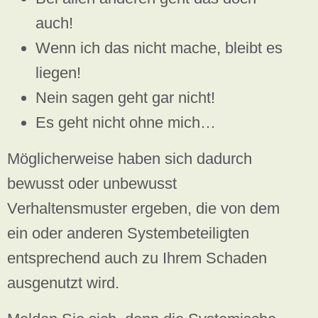
auch!
Wenn ich das nicht mache, bleibt es
liegen!
Nein sagen geht gar nicht!
Es geht nicht ohne mich…
Möglicherweise haben sich dadurch
bewusst oder unbewusst
Verhaltensmuster ergeben, die von dem
ein oder anderen Systembeteiligten
entsprechend auch zu Ihrem Schaden
ausgenutzt wird.