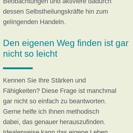
Beobachtungen und aktiviere dadurch
dessen Selbstheilungskräfte hin zum
gelingenden Handeln.
Den eigenen Weg finden ist gar
nicht so leicht
Kennen Sie Ihre Stärken und
Fähigkeiten? Diese Frage ist manchmal
gar nicht so einfach zu beantworten.
Gerne helfe ich Ihnen methodisch
dabei, das genauer herauszufinden.
Idealerweise kann das eigene Leben