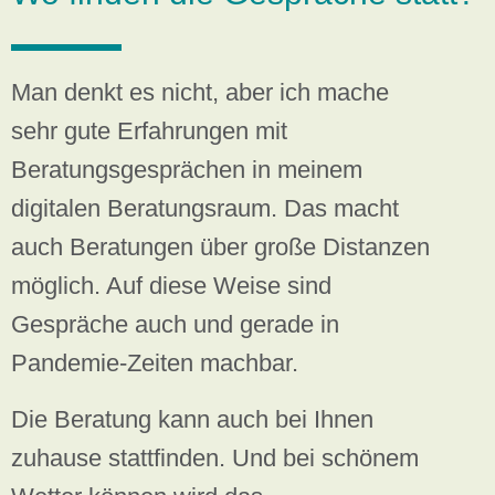
Man denkt es nicht, aber ich mache
sehr gute Erfahrungen mit
Beratungsgesprächen in meinem
digitalen Beratungsraum. Das macht
auch Beratungen über große Distanzen
möglich. Auf diese Weise sind
Gespräche auch und gerade in
Pandemie-Zeiten machbar.
Die Beratung kann auch bei Ihnen
zuhause stattfinden. Und bei schönem