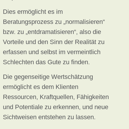
Dies ermöglicht es im
Beratungsprozess zu „normalisieren“
bzw. zu „entdramatisieren“, also die
Vorteile und den Sinn der Realität zu
erfassen und selbst im vermeintlich
Schlechten das Gute zu finden.
Die gegenseitige Wertschätzung
ermöglicht es dem Klienten
Ressourcen, Kraftquellen, Fähigkeiten
und Potentiale zu erkennen, und neue
Sichtweisen entstehen zu lassen.