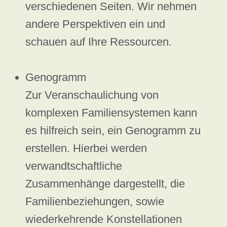
verschiedenen Seiten. Wir nehmen
andere Perspektiven ein und
schauen auf Ihre Ressourcen.
Genogramm
Zur Veranschaulichung von
komplexen Familiensystemen kann
es hilfreich sein, ein Genogramm zu
erstellen. Hierbei werden
verwandtschaftliche
Zusammenhänge dargestellt, die
Familienbeziehungen, sowie
wiederkehrende Konstellationen