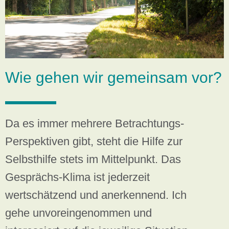
Wie gehen wir gemeinsam vor?
Da es immer mehrere Betrachtungs-
Perspektiven gibt, steht die Hilfe zur
Selbsthilfe stets im Mittelpunkt. Das
Gesprächs-Klima ist jederzeit
wertschätzend und anerkennend. Ich
gehe unvoreingenommen und