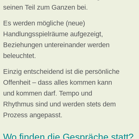
seinen Teil zum Ganzen bei.
Es werden mögliche (neue)
Handlungsspielräume aufgezeigt,
Beziehungen untereinander werden
beleuchtet.
Einzig entscheidend ist die persönliche
Offenheit – dass alles kommen kann
und kommen darf. Tempo und
Rhythmus sind und werden stets dem
Prozess angepasst.
Wo finden die Gespräche statt?