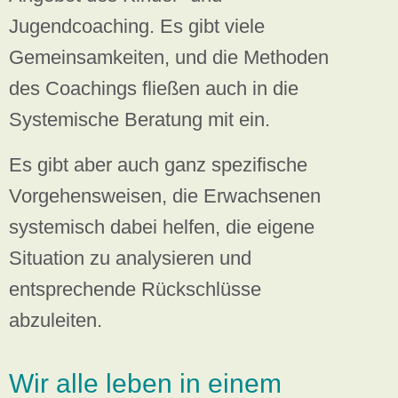
Jugendcoaching. Es gibt viele
Gemeinsamkeiten, und die Methoden
des Coachings fließen auch in die
Systemische Beratung mit ein.
Es gibt aber auch ganz spezifische
Vorgehensweisen, die Erwachsenen
systemisch dabei helfen, die eigene
Situation zu analysieren und
entsprechende Rückschlüsse
abzuleiten.
Wir alle leben in einem