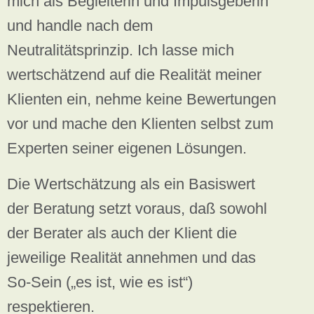
mich als Begleiterin und Impulsgeberin
und handle nach dem
Neutralitätsprinzip. Ich lasse mich
wertschätzend auf die Realität meiner
Klienten ein, nehme keine Bewertungen
vor und mache den Klienten selbst zum
Experten seiner eigenen Lösungen.
Die Wertschätzung als ein Basiswert
der Beratung setzt voraus, daß sowohl
der Berater als auch der Klient die
jeweilige Realität annehmen und das
So-Sein („es ist, wie es ist“)
respektieren.