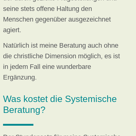
seine stets offene Haltung den
Menschen gegenüber ausgezeichnet
agiert.
Natürlich ist meine Beratung auch ohne
die christliche Dimension möglich, es ist
in jedem Fall eine wunderbare
Ergänzung.
Was kostet die Systemische
Beratung?