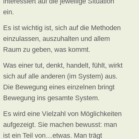
interessiert auf die jeweilige Situation
ein.
Es ist wichtig ist, sich auf die Methoden
einzulassen, auszuhalten und allem
Raum zu geben, was kommt.
Was einer tut, denkt, handelt, fühlt, wirkt
sich auf alle anderen (im System) aus.
Die Bewegung eines einzelnen bringt
Bewegung ins gesamte System.
Es wird eine Vielzahl von Möglichkeiten
aufgezeigt. Sie machen bewusst: man
ist ein Teil von…etwas. Man trägt