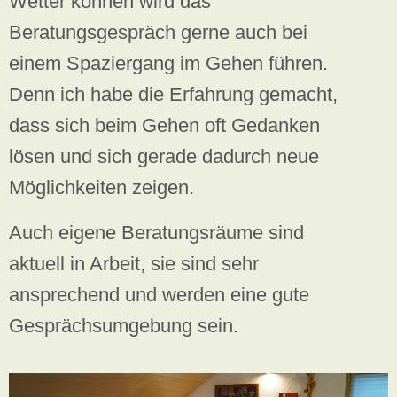
Wetter können wird das
Beratungsgespräch gerne auch bei
einem Spaziergang im Gehen führen.
Denn ich habe die Erfahrung gemacht,
dass sich beim Gehen oft Gedanken
lösen und sich gerade dadurch neue
Möglichkeiten zeigen.
Auch eigene Beratungsräume sind
aktuell in Arbeit, sie sind sehr
ansprechend und werden eine gute
Gesprächsumgebung sein.