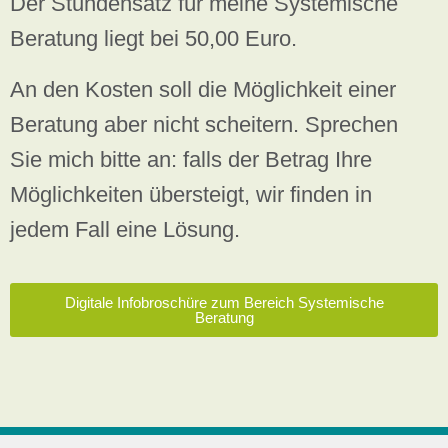
Der Stundensatz für meine Systemische
Beratung liegt bei 50,00 Euro.
An den Kosten soll die Möglichkeit einer
Beratung aber nicht scheitern. Sprechen
Sie mich bitte an: falls der Betrag Ihre
Möglichkeiten übersteigt, wir finden in
jedem Fall eine Lösung.
Digitale Infobroschüre zum Bereich Systemische
Beratung